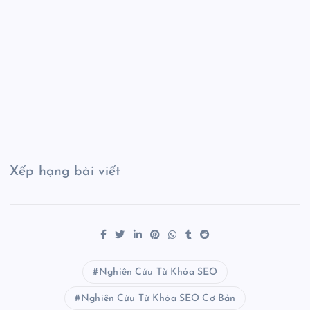
Xếp hạng bài viết
Nghiên Cứu Từ Khóa SEO
Nghiên Cứu Từ Khóa SEO Cơ Bản