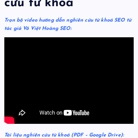
cứu từ khoá
Trọn bộ video hướng dẫn nghiên cứu từ khoá SEO từ
tác giả Võ Việt Hoàng SEO:
Tài liệu nghiên cứu từ khoá (PDF – Google Drive):