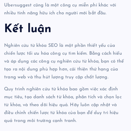
Ubersuggest cũng là một công cụ miễn phí khác với
nhiều tính năng hữu ích cho người mới bắt đầu.
Kết luận
Nghiên cứu từ khóa SEO là một phần thiết yếu của
chiến lược tối ưu hóa công cụ tìm kiếm. Bằng cách hiểu
và áp dụng các công cụ nghiên cứu từ khóa, bạn có thể
tạo ra nội dung phù hợp hơn, cải thiện thứ hạng của
trang web và thu hút lượng truy cập chất lượng.
Quy trình nghiên cứu từ khóa bao gồm việc xác định
mục tiêu, tạo danh sách từ khóa, phân tích và chọn lọc
từ khóa, và theo dõi hiệu quả. Hãy luôn cập nhật và
điều chỉnh chiến lược từ khóa của bạn để duy trì hiệu
quả trong môi trường cạnh tranh.