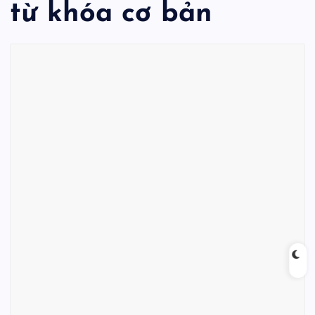
từ khóa cơ bản