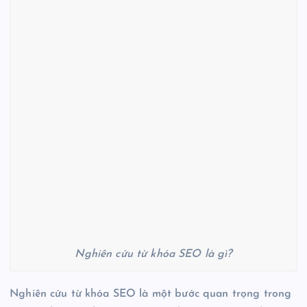
Nghiên cứu từ khóa SEO là gì?
Nghiên cứu từ khóa SEO là một bước quan trọng trong