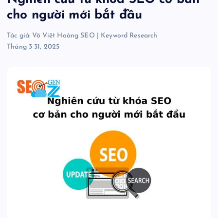
cho người mới bắt đầu
Tác giả:
Võ Việt Hoàng SEO
|
Keyword Research
Tháng 3 31, 2025