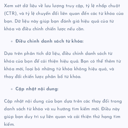
Xem xét dữ liệu về lưu lượng truy cập, tỷ lệ nhấp chuột
(CTR), và tỷ lệ chuyển đổi liên quan đến các từ khóa của
bạn. Dữ liệu này giúp bạn đánh giá hiệu quả của từ
khóa và điều chỉnh chiến lược nếu cần.
Điều chỉnh danh sách từ khóa:
Dựa trên phân tích dữ liệu, điều chỉnh danh sách từ
khóa của bạn để cải thiện hiệu quả. Bạn có thể thêm từ
khóa mới, loại bỏ những từ khóa không hiệu quả, và
thay đổi chiến lược phân bổ từ khóa.
Cập nhật nội dung:
Cập nhật nội dung của bạn dựa trên các thay đổi trong
danh sách từ khóa và xu hướng tìm kiếm mới. Điều này
giúp bạn duy trì sự liên quan và cải thiện thứ hạng tìm
kiếm.