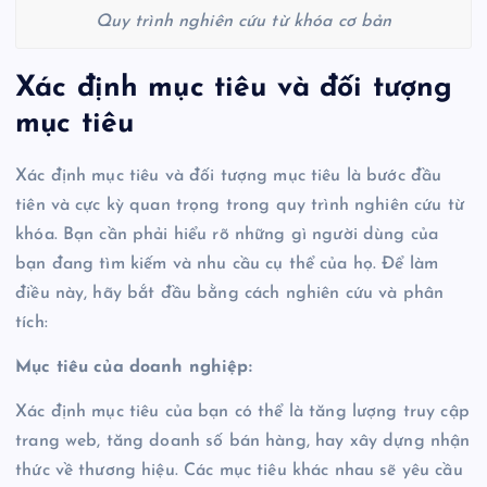
Quy trình nghiên cứu từ khóa cơ bản
Xác định mục tiêu và đối tượng
mục tiêu
Xác định mục tiêu và đối tượng mục tiêu là bước đầu
tiên và cực kỳ quan trọng trong quy trình nghiên cứu từ
khóa. Bạn cần phải hiểu rõ những gì người dùng của
bạn đang tìm kiếm và nhu cầu cụ thể của họ. Để làm
điều này, hãy bắt đầu bằng cách nghiên cứu và phân
tích:
Mục tiêu của doanh nghiệp:
Xác định mục tiêu của bạn có thể là tăng lượng truy cập
trang web, tăng doanh số bán hàng, hay xây dựng nhận
thức về thương hiệu. Các mục tiêu khác nhau sẽ yêu cầu