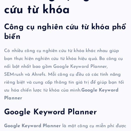
cứu từ khóa
Công cụ nghiên cứu từ khóa phổ
biến
Có nhiều công cụ nghiên cứu từ khóa khác nhau giúp
bạn thực hiện nghiên cứu từ khóa hiệu quả. Ba công cụ
nổi bật nhất bao gồm Google Keyword Planner,
SEMrush và Ahrefs. Mỗi công cụ đều có các tính năng
riêng biệt và cung cấp thông tin giá trị để giúp bạn tối
ưu hóa chiến lược từ khóa của mình.
Google Keyword
Planner
Google Keyword Planner
Google Keyword Planner
là một công cụ miễn phí được