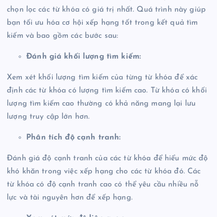
chọn lọc các từ khóa có giá trị nhất. Quá trình này giúp
bạn tối ưu hóa cơ hội xếp hạng tốt trong kết quả tìm
kiếm và bao gồm các bước sau:
Đánh giá khối lượng tìm kiếm:
Xem xét khối lượng tìm kiếm của từng từ khóa để xác
định các từ khóa có lượng tìm kiếm cao. Từ khóa có khối
lượng tìm kiếm cao thường có khả năng mang lại lưu
lượng truy cập lớn hơn.
Phân tích độ cạnh tranh:
Đánh giá độ cạnh tranh của các từ khóa để hiểu mức độ
khó khăn trong việc xếp hạng cho các từ khóa đó. Các
từ khóa có độ cạnh tranh cao có thể yêu cầu nhiều nỗ
lực và tài nguyên hơn để xếp hạng.