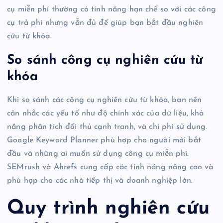
cụ miễn phí thường có tính năng hạn chế so với các công
cụ trả phí nhưng vẫn đủ để giúp bạn bắt đầu nghiên
cứu từ khóa.
So sánh công cụ nghiên cứu từ
khóa
Khi so sánh các công cụ nghiên cứu từ khóa, bạn nên
cân nhắc các yếu tố như độ chính xác của dữ liệu, khả
năng phân tích đối thủ cạnh tranh, và chi phí sử dụng.
Google Keyword Planner phù hợp cho người mới bắt
đầu và những ai muốn sử dụng công cụ miễn phí.
SEMrush và Ahrefs cung cấp các tính năng nâng cao và
phù hợp cho các nhà tiếp thị và doanh nghiệp lớn.
Quy trình nghiên cứu