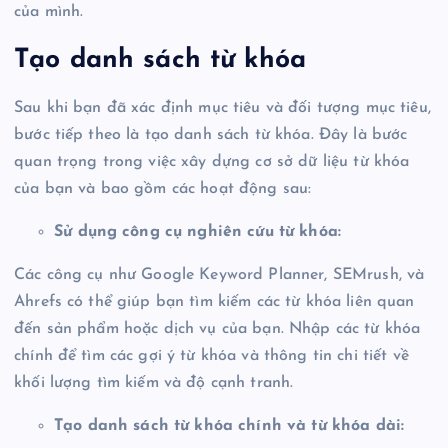
của mình.
Tạo danh sách từ khóa
Sau khi bạn đã xác định mục tiêu và đối tượng mục tiêu,
bước tiếp theo là tạo danh sách từ khóa. Đây là bước
quan trọng trong việc xây dựng cơ sở dữ liệu từ khóa
của bạn và bao gồm các hoạt động sau:
Sử dụng công cụ nghiên cứu từ khóa:
Các công cụ như Google Keyword Planner, SEMrush, và
Ahrefs có thể giúp bạn tìm kiếm các từ khóa liên quan
đến sản phẩm hoặc dịch vụ của bạn. Nhập các từ khóa
chính để tìm các gợi ý từ khóa và thông tin chi tiết về
khối lượng tìm kiếm và độ cạnh tranh.
Tạo danh sách từ khóa chính và từ khóa dài: