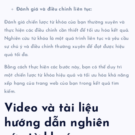
Đánh giá và điều chỉnh liên tục:
Đánh giá chiến lược từ khóa của bạn thường xuyên và
thực hiện các điều chỉnh cần thiết để tối ưu hóa kết quả.
Nghiên cứu từ khóa là một quá trình liên tục và yêu cầu
sự chú ý và điều chỉnh thường xuyên để đạt được hiệu
quả tối đa.
Bằng cách thực hiện các bước này, bạn có thể duy trì
một chiến lược từ khóa hiệu quả và tối ưu hóa khả năng
xếp hạng của trang web của bạn trong kết quả tìm
kiếm.
Video và tài liệu
hướng dẫn nghiên