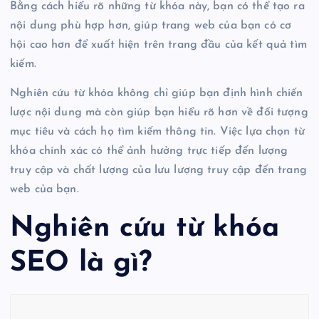
Bằng cách hiểu rõ những từ khóa này, bạn có thể tạo ra
nội dung phù hợp hơn, giúp trang web của bạn có cơ
hội cao hơn để xuất hiện trên trang đầu của kết quả tìm
kiếm.
Nghiên cứu từ khóa không chỉ giúp bạn định hình chiến
lược nội dung mà còn giúp bạn hiểu rõ hơn về đối tượng
mục tiêu và cách họ tìm kiếm thông tin. Việc lựa chọn từ
khóa chính xác có thể ảnh hưởng trực tiếp đến lượng
truy cập và chất lượng của lưu lượng truy cập đến trang
web của bạn.
Nghiên cứu từ khóa
SEO là gì?