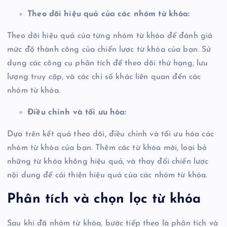
Theo dõi hiệu quả của các nhóm từ khóa:
Theo dõi hiệu quả của từng nhóm từ khóa để đánh giá
mức độ thành công của chiến lược từ khóa của bạn. Sử
dụng các công cụ phân tích để theo dõi thứ hạng, lưu
lượng truy cập, và các chỉ số khác liên quan đến các
nhóm từ khóa.
Điều chỉnh và tối ưu hóa:
Dựa trên kết quả theo dõi, điều chỉnh và tối ưu hóa các
nhóm từ khóa của bạn. Thêm các từ khóa mới, loại bỏ
những từ khóa không hiệu quả, và thay đổi chiến lược
nội dung để cải thiện hiệu quả của các nhóm từ khóa.
Phân tích và chọn lọc từ khóa
Sau khi đã nhóm từ khóa, bước tiếp theo là phân tích và