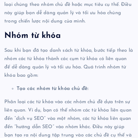
loại chúng theo nhóm chủ đề hoặc mục tiêu cụ thể. Điều
này giúp bạn dễ dàng quản lý và tối ưu hóa chúng
trong chiến lược nội dung của mình.
Nhóm từ khóa
Sau khi bạn đã tạo danh sách từ khóa, bước tiếp theo là
nhóm các từ khóa thành các cụm từ khóa có liên quan
để dễ dàng quản lý và tối ưu hóa. Quá trình nhóm từ
khóa bao gồm:
Tạo các nhóm từ khóa chủ đề:
Phân loại các từ khóa vào các nhóm chủ đề dựa trên sự
liên quan. Ví dụ, bạn có thể nhóm các từ khóa liên quan
đến “dịch vụ SEO” vào một nhóm, các từ khóa liên quan
đến “hướng dẫn SEO” vào nhóm khác. Điều này giúp
bạn tạo ra nội dung tập trung vào các chủ đề cụ thể và