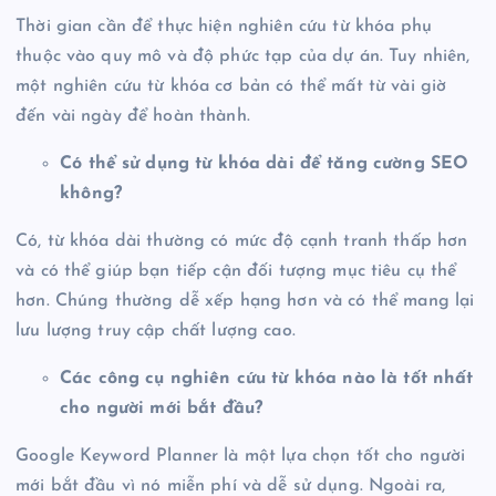
Thời gian cần để thực hiện nghiên cứu từ khóa phụ
thuộc vào quy mô và độ phức tạp của dự án. Tuy nhiên,
một nghiên cứu từ khóa cơ bản có thể mất từ vài giờ
đến vài ngày để hoàn thành.
Có thể sử dụng từ khóa dài để tăng cường SEO
không?
Có, từ khóa dài thường có mức độ cạnh tranh thấp hơn
và có thể giúp bạn tiếp cận đối tượng mục tiêu cụ thể
hơn. Chúng thường dễ xếp hạng hơn và có thể mang lại
lưu lượng truy cập chất lượng cao.
Các công cụ nghiên cứu từ khóa nào là tốt nhất
cho người mới bắt đầu?
Google Keyword Planner là một lựa chọn tốt cho người
mới bắt đầu vì nó miễn phí và dễ sử dụng. Ngoài ra,