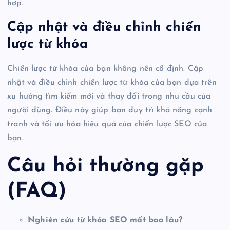
hợp.
Cập nhật và điều chỉnh chiến
lược từ khóa
Chiến lược từ khóa của bạn không nên cố định. Cập
nhật và điều chỉnh chiến lược từ khóa của bạn dựa trên
xu hướng tìm kiếm mới và thay đổi trong nhu cầu của
người dùng. Điều này giúp bạn duy trì khả năng cạnh
tranh và tối ưu hóa hiệu quả của chiến lược SEO của
bạn.
Câu hỏi thường gặp
(FAQ)
Nghiên cứu từ khóa SEO mất bao lâu?