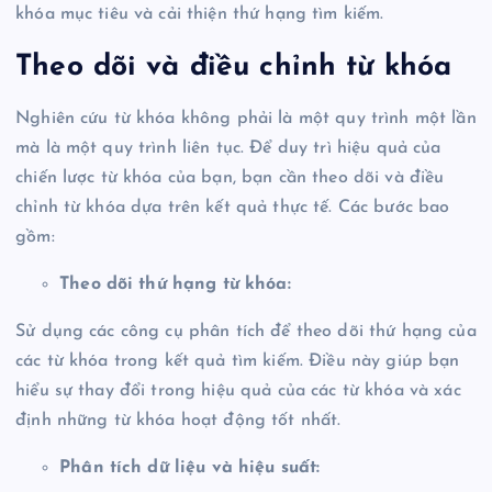
khóa mục tiêu và cải thiện thứ hạng tìm kiếm.
Theo dõi và điều chỉnh từ khóa
Nghiên cứu từ khóa không phải là một quy trình một lần
mà là một quy trình liên tục. Để duy trì hiệu quả của
chiến lược từ khóa của bạn, bạn cần theo dõi và điều
chỉnh từ khóa dựa trên kết quả thực tế. Các bước bao
gồm:
Theo dõi thứ hạng từ khóa:
Sử dụng các công cụ phân tích để theo dõi thứ hạng của
các từ khóa trong kết quả tìm kiếm. Điều này giúp bạn
hiểu sự thay đổi trong hiệu quả của các từ khóa và xác
định những từ khóa hoạt động tốt nhất.
Phân tích dữ liệu và hiệu suất: