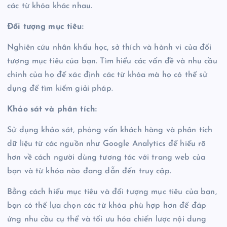
các từ khóa khác nhau.
Đối tượng mục tiêu:
Nghiên cứu nhân khẩu học, sở thích và hành vi của đối
tượng mục tiêu của bạn. Tìm hiểu các vấn đề và nhu cầu
chính của họ để xác định các từ khóa mà họ có thể sử
dụng để tìm kiếm giải pháp.
Khảo sát và phân tích:
Sử dụng khảo sát, phỏng vấn khách hàng và phân tích
dữ liệu từ các nguồn như Google Analytics để hiểu rõ
hơn về cách người dùng tương tác với trang web của
bạn và từ khóa nào đang dẫn đến truy cập.
Bằng cách hiểu mục tiêu và đối tượng mục tiêu của bạn,
bạn có thể lựa chọn các từ khóa phù hợp hơn để đáp
ứng nhu cầu cụ thể và tối ưu hóa chiến lược nội dung