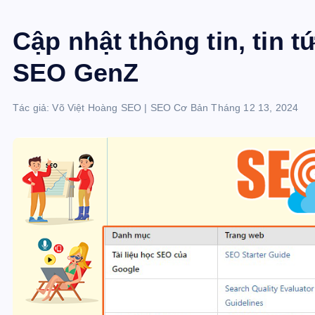
Cập nhật thông tin, tin 
SEO GenZ
Tác giả:
Võ Việt Hoàng SEO
|
SEO Cơ Bản
Tháng 12 13, 2024