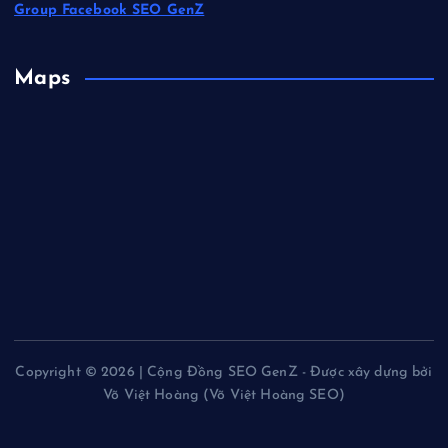
Group Facebook SEO GenZ
Maps
Copyright © 2026 | Cộng Đồng SEO GenZ - Được xây dựng bởi
Võ Việt Hoàng (Võ Việt Hoàng SEO)