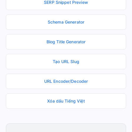
SERP Snippet Preview
Schema Generator
Blog Title Generator
Tạo URL Slug
URL Encoder/Decoder
Xóa dấu Tiếng Việt