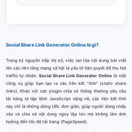
Social Share Link Generator Online là gì?
Trong kỷ nguyên tiếp thị số, việc lan tỏa nội dung bài viết
lên các nền tảng mạng xã hội là yếu tố tiên quyết để thu hút
traffic tự nhiên.
Social Share Link Generator Online
là một
công cụ giúp bạn tạo ra các liên kết "tĩnh" (static share
links). Khác với các plugin chia sẻ thông thường yêu cầu
tải hàng tá tập lệnh JavaScript nặng nề, các liên kết tĩnh
này chỉ là những dòng URL đơn giản, giúp người dùng nhấp
vào và chia sẻ nội dung ngay lập tức mà không làm ảnh
hưởng đến tốc độ tải trang (PageSpeed).