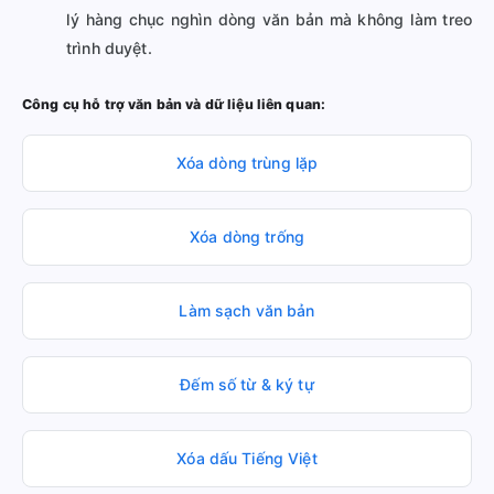
lý hàng chục nghìn dòng văn bản mà không làm treo
trình duyệt.
Công cụ hỗ trợ văn bản và dữ liệu liên quan:
Xóa dòng trùng lặp
Xóa dòng trống
Làm sạch văn bản
Đếm số từ & ký tự
Xóa dấu Tiếng Việt