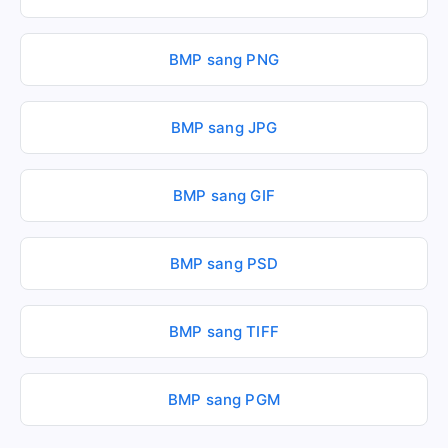
BMP sang PNG
BMP sang JPG
BMP sang GIF
BMP sang PSD
BMP sang TIFF
BMP sang PGM