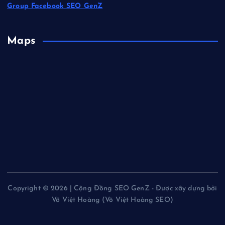
Group Facebook SEO GenZ
Maps
Copyright © 2026 | Cộng Đồng SEO GenZ - Được xây dựng bởi
Võ Việt Hoàng (Võ Việt Hoàng SEO)