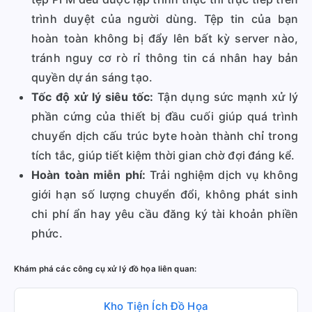
trình duyệt của người dùng. Tệp tin của bạn
hoàn toàn không bị đẩy lên bất kỳ server nào,
tránh nguy cơ rò rỉ thông tin cá nhân hay bản
quyền dự án sáng tạo.
Tốc độ xử lý siêu tốc:
Tận dụng sức mạnh xử lý
phần cứng của thiết bị đầu cuối giúp quá trình
chuyển dịch cấu trúc byte hoàn thành chỉ trong
tích tắc, giúp tiết kiệm thời gian chờ đợi đáng kể.
Hoàn toàn miễn phí:
Trải nghiệm dịch vụ không
giới hạn số lượng chuyển đổi, không phát sinh
chi phí ẩn hay yêu cầu đăng ký tài khoản phiền
phức.
Khám phá các công cụ xử lý đồ họa liên quan:
Kho Tiện Ích Đồ Họa