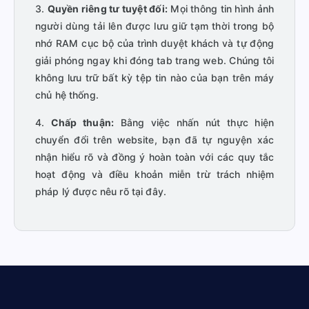
3.
Quyền riêng tư tuyệt đối:
Mọi thông tin hình ảnh
người dùng tải lên được lưu giữ tạm thời trong bộ
nhớ RAM cục bộ của trình duyệt khách và tự động
giải phóng ngay khi đóng tab trang web. Chúng tôi
không lưu trữ bất kỳ tệp tin nào của bạn trên máy
chủ hệ thống.
4.
Chấp thuận:
Bằng việc nhấn nút thực hiện
chuyển đổi trên website, bạn đã tự nguyện xác
nhận hiểu rõ và đồng ý hoàn toàn với các quy tắc
hoạt động và điều khoản miễn trừ trách nhiệm
pháp lý được nêu rõ tại đây.