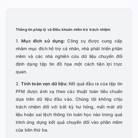
Thông tin pháp lý và Điều khoản miễn trừ trách nhiệm
1.
Mục đích sử dụng:
Công cụ được cung cấp
nhằm mục đích hỗ trợ cá nhân, nhà phát triển phần
mềm và các nhà nghiên cứu dữ liệu chuyển đổi
định dạng tệp tin đồ họa một cách tiện lợi trực
quan.
2.
Tính toàn vẹn dữ liệu:
Kết quả đầu ra của tệp tin
PFM được ánh xạ theo các thuật toán tiêu chuẩn
dựa trên dữ liệu đầu vào. Chúng tôi không chịu
trách nhiệm đối với bất kỳ hư hỏng, mất mát dữ
liệu hoặc sai lệch thông tin toán học nào trong quá
trình ứng dụng kết quả chuyển đổi vào phần mềm
của bên thứ ba.