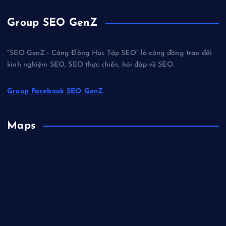
Group SEO GenZ
"SEO GenZ - Cộng Đồng Học Tập SEO" là cộng đồng trao đổi
kinh nghiệm SEO, SEO thực chiến, hỏi đáp về SEO.
Group Facebook SEO GenZ
Maps