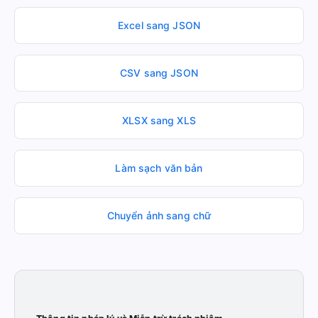
Excel sang JSON
CSV sang JSON
XLSX sang XLS
Làm sạch văn bản
Chuyển ảnh sang chữ