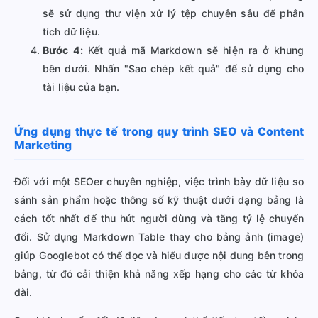
sẽ sử dụng thư viện xử lý tệp chuyên sâu để phân
tích dữ liệu.
Bước 4:
Kết quả mã Markdown sẽ hiện ra ở khung
bên dưới. Nhấn "Sao chép kết quả" để sử dụng cho
tài liệu của bạn.
Ứng dụng thực tế trong quy trình SEO và Content
Marketing
Đối với một SEOer chuyên nghiệp, việc trình bày dữ liệu so
sánh sản phẩm hoặc thông số kỹ thuật dưới dạng bảng là
cách tốt nhất để thu hút người dùng và tăng tỷ lệ chuyển
đổi. Sử dụng Markdown Table thay cho bảng ảnh (image)
giúp Googlebot có thể đọc và hiểu được nội dung bên trong
bảng, từ đó cải thiện khả năng xếp hạng cho các từ khóa
dài.