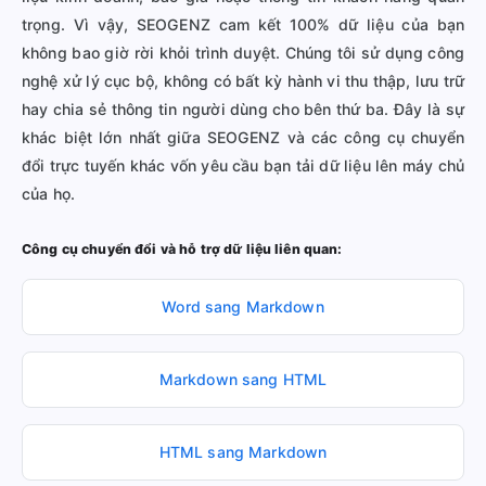
trọng. Vì vậy, SEOGENZ cam kết 100% dữ liệu của bạn
không bao giờ rời khỏi trình duyệt. Chúng tôi sử dụng công
nghệ xử lý cục bộ, không có bất kỳ hành vi thu thập, lưu trữ
hay chia sẻ thông tin người dùng cho bên thứ ba. Đây là sự
khác biệt lớn nhất giữa SEOGENZ và các công cụ chuyển
đổi trực tuyến khác vốn yêu cầu bạn tải dữ liệu lên máy chủ
của họ.
Công cụ chuyển đổi và hỗ trợ dữ liệu liên quan:
Word sang Markdown
Markdown sang HTML
HTML sang Markdown