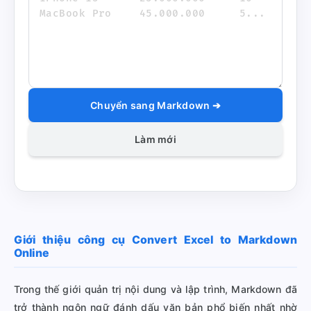
Chuyển sang Markdown ➔
Làm mới
Giới thiệu công cụ Convert Excel to Markdown
Online
Trong thế giới quản trị nội dung và lập trình, Markdown đã
trở thành ngôn ngữ đánh dấu văn bản phổ biến nhất nhờ