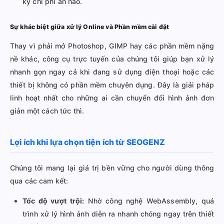
kỳ chi phí ẩn nào.
Sự khác biệt giữa xử lý Online và Phần mềm cài đặt
Thay vì phải mở Photoshop, GIMP hay các phần mềm nặng
nề khác, công cụ trực tuyến của chúng tôi giúp bạn xử lý
nhanh gọn ngay cả khi đang sử dụng điện thoại hoặc các
thiết bị không có phần mềm chuyên dụng. Đây là giải pháp
linh hoạt nhất cho những ai cần chuyển đổi hình ảnh đơn
giản một cách tức thì.
Lợi ích khi lựa chọn tiện ích từ SEOGENZ
Chúng tôi mang lại giá trị bền vững cho người dùng thông
qua các cam kết:
Tốc độ vượt trội:
Nhờ công nghệ WebAssembly, quá
trình xử lý hình ảnh diễn ra nhanh chóng ngay trên thiết