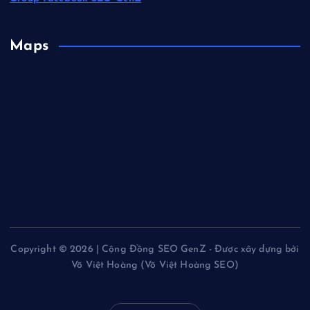
Maps
Copyright © 2026 | Cộng Đồng SEO GenZ - Được xây dựng bởi
Võ Việt Hoàng (Võ Việt Hoàng SEO)