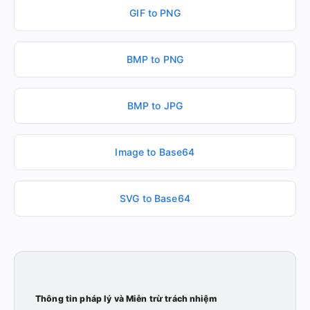
GIF to PNG
BMP to PNG
BMP to JPG
Image to Base64
SVG to Base64
Thông tin pháp lý và Miễn trừ trách nhiệm