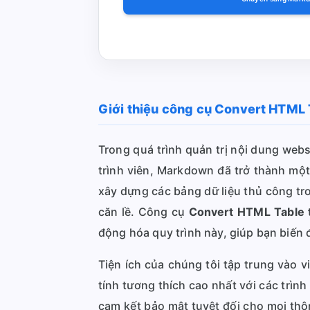
Giới thiệu công cụ Convert HTML
Trong quá trình quản trị nội dung webs
trình viên, Markdown đã trở thành một
xây dựng các bảng dữ liệu thủ công tr
căn lề. Công cụ
Convert HTML Table 
động hóa quy trình này, giúp bạn biến
Tiện ích của chúng tôi tập trung vào 
tính tương thích cao nhất với các trìn
cam kết bảo mật tuyệt đối cho mọi thôn