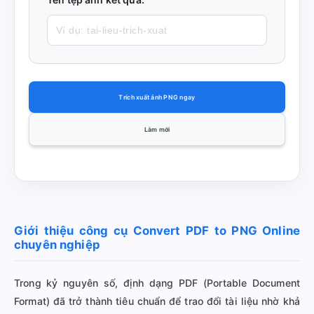
Trích xuất ảnh PNG ngay
Làm mới
Giới thiệu công cụ Convert PDF to PNG Online
chuyên nghiệp
Trong kỷ nguyên số, định dạng PDF (Portable Document
Format) đã trở thành tiêu chuẩn để trao đổi tài liệu nhờ khả