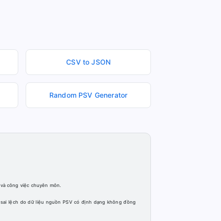
CSV to JSON
Random PSV Generator
 và công việc chuyên môn.
 sai lệch do dữ liệu nguồn PSV có định dạng không đồng