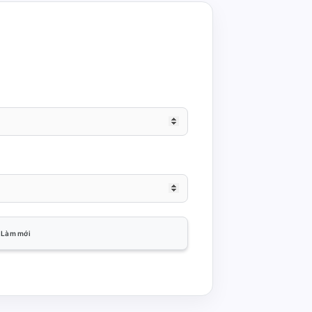
Làm mới