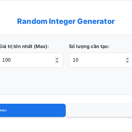
Random Integer Generator
Giá trị lớn nhất (Max):
Số lượng cần tạo:
nhiên