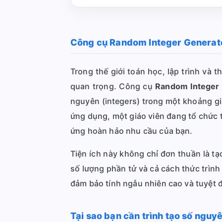
Công cụ Random Integer Generator
Trong thế giới toán học, lập trình và
quan trọng. Công cụ
Random Integer 
nguyên (integers) trong một khoảng gi
ứng dụng, một giáo viên đang tổ chức 
ứng hoàn hảo nhu cầu của bạn.
Tiện ích này không chỉ đơn thuần là tạ
số lượng phần tử và cả cách thức trình 
đảm bảo tính ngẫu nhiên cao và tuyệt đ
Tại sao bạn cần trình tạo số nguy