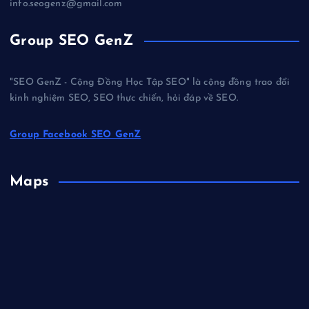
info.seogenz@gmail.com
Group SEO GenZ
"SEO GenZ - Cộng Đồng Học Tập SEO" là cộng đồng trao đổi
kinh nghiệm SEO, SEO thực chiến, hỏi đáp về SEO.
Group Facebook SEO GenZ
Maps