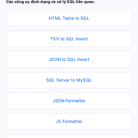
Các công cụ định dạng và xử lý SQL liên quan:
HTML Table to SQL
TSV to SQL Insert
JSON to SQL Insert
SQL Server to MySQL
JSON Formatter
JS Formatter