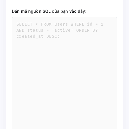
Dán mã nguồn SQL của bạn vào đây: