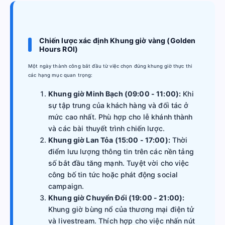
Chiến lược xác định Khung giờ vàng (Golden
Hours ROI)
Một ngày thành công bắt đầu từ việc chọn đúng khung giờ thực thi
các hạng mục quan trọng:
Khung giờ Minh Bạch (09:00 - 11:00):
Khi
sự tập trung của khách hàng và đối tác ở
mức cao nhất. Phù hợp cho lễ khánh thành
và các bài thuyết trình chiến lược.
Khung giờ Lan Tỏa (15:00 - 17:00):
Thời
điểm lưu lượng thông tin trên các nền tảng
số bắt đầu tăng mạnh. Tuyệt vời cho việc
công bố tin tức hoặc phát động social
campaign.
Khung giờ Chuyển Đổi (19:00 - 21:00):
Khung giờ bùng nổ của thương mại điện tử
và livestream. Thích hợp cho việc nhấn nút