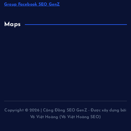
Group Facebook SEO GenZ
Maps
Copyright © 2026 | Cộng Đồng SEO GenZ - Được xây dựng bởi
Võ Việt Hoàng (Võ Việt Hoàng SEO)