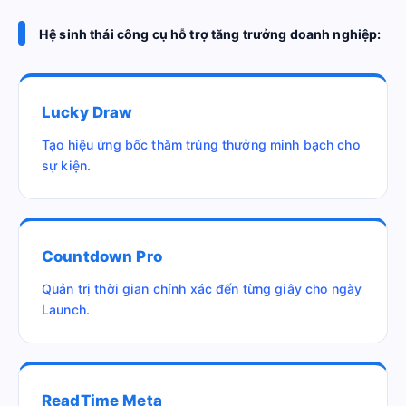
Hệ sinh thái công cụ hỗ trợ tăng trưởng doanh nghiệp:
Lucky Draw
Tạo hiệu ứng bốc thăm trúng thưởng minh bạch cho
sự kiện.
Countdown Pro
Quản trị thời gian chính xác đến từng giây cho ngày
Launch.
ReadTime Meta