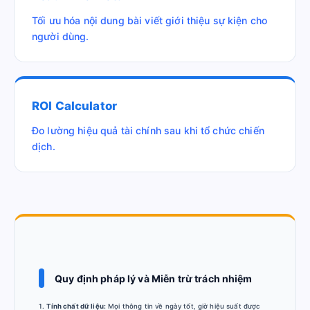
Tối ưu hóa nội dung bài viết giới thiệu sự kiện cho
người dùng.
ROI Calculator
Đo lường hiệu quả tài chính sau khi tổ chức chiến
dịch.
Quy định pháp lý và Miễn trừ trách nhiệm
1.
Tính chất dữ liệu:
Mọi thông tin về ngày tốt, giờ hiệu suất được