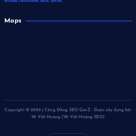
Group Facebook SEO GenZ
Maps
Copyright © 2026 | Cộng Đồng SEO GenZ - Được xây dựng bởi
Võ Việt Hoàng (Võ Việt Hoàng SEO)