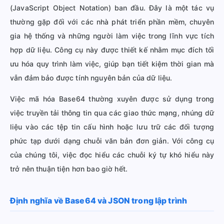
(JavaScript Object Notation) ban đầu. Đây là một tác vụ
thường gặp đối với các nhà phát triển phần mềm, chuyên
gia hệ thống và những người làm việc trong lĩnh vực tích
hợp dữ liệu. Công cụ này được thiết kế nhằm mục đích tối
ưu hóa quy trình làm việc, giúp bạn tiết kiệm thời gian mà
vẫn đảm bảo được tính nguyên bản của dữ liệu.
Việc mã hóa Base64 thường xuyên được sử dụng trong
việc truyền tải thông tin qua các giao thức mạng, nhúng dữ
liệu vào các tệp tin cấu hình hoặc lưu trữ các đối tượng
phức tạp dưới dạng chuỗi văn bản đơn giản. Với công cụ
của chúng tôi, việc đọc hiểu các chuỗi ký tự khó hiểu này
trở nên thuận tiện hơn bao giờ hết.
Định nghĩa về Base64 và JSON trong lập trình