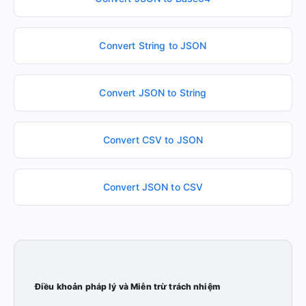
Convert String to JSON
Convert JSON to String
Convert CSV to JSON
Convert JSON to CSV
Điều khoản pháp lý và Miễn trừ trách nhiệm