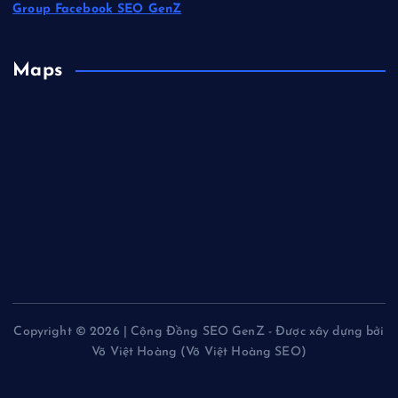
Group Facebook SEO GenZ
Maps
Copyright © 2026 | Cộng Đồng SEO GenZ - Được xây dựng bởi
Võ Việt Hoàng (Võ Việt Hoàng SEO)