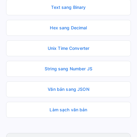
Text sang Binary
Hex sang Decimal
Unix Time Converter
String sang Number JS
Văn bản sang JSON
Làm sạch văn bản