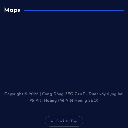
Maps
Copyright © 2026 | Cộng Đồng SEO GenZ - Được xây dựng bởi
Võ Việt Hoàng (Võ Việt Hoàng SEO)
Back to Top