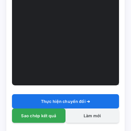
Thực hiện chuyển đổi ➔
Sao chép kết quả
Làm mới