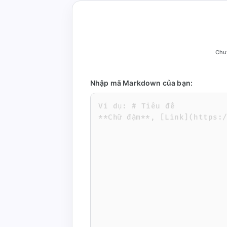
Chu
Nhập mã Markdown của bạn: