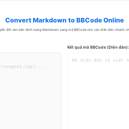
Convert Markdown to BBCode Online
yển đổi văn bản định dạng Markdown sang mã BBCode cho các diễn đàn nhanh c
Kết quả mã BBCode (Diễn đàn)