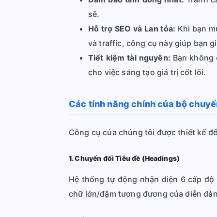
sẽ.
Hỗ trợ SEO và Lan tỏa:
Khi bạn mu
và traffic, công cụ này giúp bạn gi
Tiết kiệm tài nguyên:
Bạn không c
cho việc sáng tạo giá trị cốt lõi.
Các tính năng chính của bộ chuy
Công cụ của chúng tôi được thiết kế đ
1. Chuyển đổi Tiêu đề (Headings)
Hệ thống tự động nhận diện 6 cấp độ
chữ lớn/đậm tương đương của diễn đàn