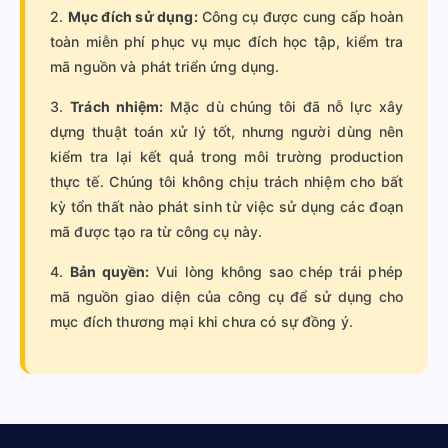
2.
Mục đích sử dụng:
Công cụ được cung cấp hoàn
toàn miễn phí phục vụ mục đích học tập, kiểm tra
mã nguồn và phát triển ứng dụng.
3.
Trách nhiệm:
Mặc dù chúng tôi đã nỗ lực xây
dựng thuật toán xử lý tốt, nhưng người dùng nên
kiểm tra lại kết quả trong môi trường production
thực tế. Chúng tôi không chịu trách nhiệm cho bất
kỳ tổn thất nào phát sinh từ việc sử dụng các đoạn
mã được tạo ra từ công cụ này.
4.
Bản quyền:
Vui lòng không sao chép trái phép
mã nguồn giao diện của công cụ để sử dụng cho
mục đích thương mại khi chưa có sự đồng ý.