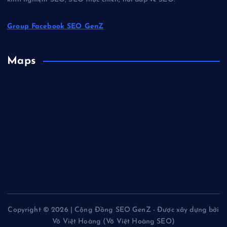
Group Facebook SEO GenZ
Maps
Copyright © 2026 | Cộng Đồng SEO GenZ - Được xây dựng bởi
Võ Việt Hoàng (Võ Việt Hoàng SEO)