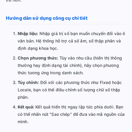
Hướng dẫn sử dụng công cụ chi tiết
Nhập liệu:
Nhập giá trị số bạn muốn chuyển đổi vào ô
văn bản. Hệ thống hỗ trợ cả số âm, số thập phân và
định dạng khoa học.
Chọn phương thức:
Tùy vào nhu cầu (hiển thị thông
thường hay định dạng tài chính), hãy chọn phương
thức tương ứng trong danh sách.
Tùy chỉnh:
Đối với các phương thức như Fixed hoặc
Locale, bạn có thể điều chỉnh số lượng chữ số thập
phân.
Kết quả:
Kết quả hiển thị ngay lập tức phía dưới. Bạn
có thể nhấn nút "Sao chép" để đưa vào mã nguồn của
mình.