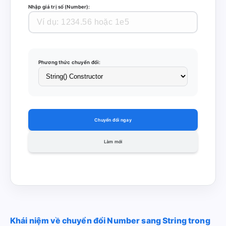
Nhập giá trị số (Number):
Phương thức chuyển đổi:
Chuyển đổi ngay
Làm mới
Khái niệm về chuyển đổi Number sang String trong