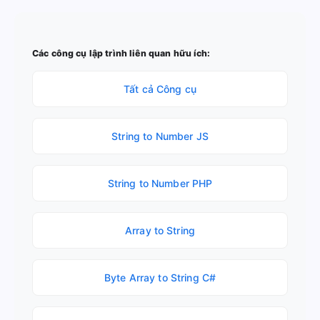
Các công cụ lập trình liên quan hữu ích:
Tất cả Công cụ
String to Number JS
String to Number PHP
Array to String
Byte Array to String C#