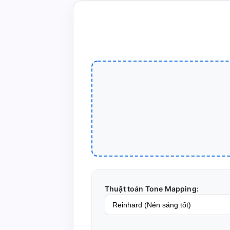
Thuật toán Tone Mapping: