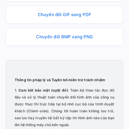
Chuyển đổi GIF sang PDF
Chuyển đổi BMP sang PNG
Thông tin pháp lý và Tuyên bố miễn trừ trách nhiệm
1.
Cam kết bảo mật tuyệt đối:
Toàn bộ thao tác đọc dữ
liệu và xử lý thuật toán chuyển đổi hình ảnh của công cụ
được thực thi trực tiếp tại bộ nhớ cục bộ của trình duyệt
khách (Client-side). Chúng tôi hoàn toàn không lưu trữ,
sao lưu hay truyền tải bất kỳ tệp tin hình ảnh nào của bạn
lên hệ thống máy chủ bên ngoài.