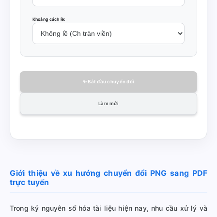
Khoảng cách lề:
✨ Bắt đầu chuyển đổi
Làm mới
Giới thiệu về xu hướng chuyển đổi PNG sang PDF
trực tuyến
Trong kỷ nguyên số hóa tài liệu hiện nay, nhu cầu xử lý và