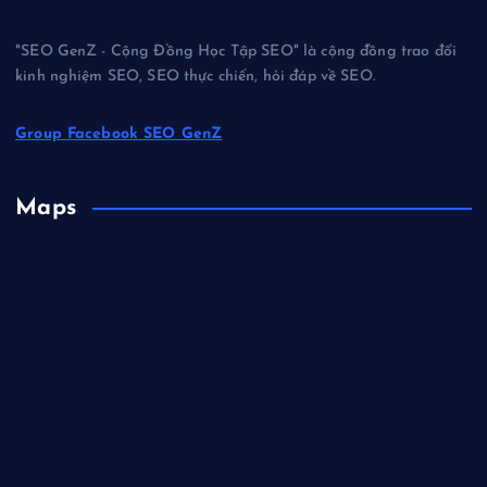
"SEO GenZ - Cộng Đồng Học Tập SEO" là cộng đồng trao đổi
kinh nghiệm SEO, SEO thực chiến, hỏi đáp về SEO.
Group Facebook SEO GenZ
Maps