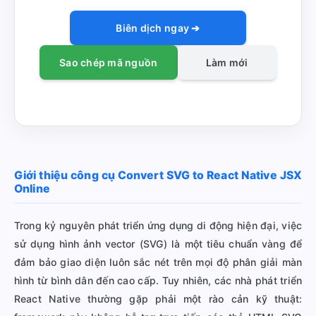
Biên dịch ngay ➔
Sao chép mã nguồn
Làm mới
Giới thiệu công cụ Convert SVG to React Native JSX
Online
Trong kỷ nguyên phát triển ứng dụng di động hiện đại, việc
sử dụng hình ảnh vector (SVG) là một tiêu chuẩn vàng để
đảm bảo giao diện luôn sắc nét trên mọi độ phân giải màn
hình từ bình dân đến cao cấp. Tuy nhiên, các nhà phát triển
React Native thường gặp phải một rào cản kỹ thuật: