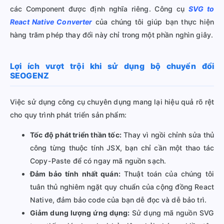
các Component được định nghĩa riêng. Công cụ
SVG to
React Native Converter
của chúng tôi giúp bạn thực hiện
hàng trăm phép thay đổi này chỉ trong một phần nghìn giây.
Lợi ích vượt trội khi sử dụng bộ chuyển đổi
SEOGENZ
Việc sử dụng công cụ chuyên dụng mang lại hiệu quả rõ rệt
cho quy trình phát triển sản phẩm:
Tốc độ phát triển thần tốc:
Thay vì ngồi chỉnh sửa thủ
công từng thuộc tính JSX, bạn chỉ cần một thao tác
Copy-Paste để có ngay mã nguồn sạch.
Đảm bảo tính nhất quán:
Thuật toán của chúng tôi
tuân thủ nghiêm ngặt quy chuẩn của cộng đồng React
Native, đảm bảo code của bạn dễ đọc và dễ bảo trì.
Giảm dung lượng ứng dụng:
Sử dụng mã nguồn SVG