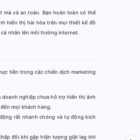
t mà và an toàn. Bạn hoàn toàn có thể
 hiển thị hài hòa trên mọi thiết kế đồ
n cá nhân lên môi trường internet.
hực tiễn trong các chiến dịch marketing
 doanh nghiệp chưa hỗ trợ hiển thị ảnh
 đến mọi khách hàng.
động rất nhanh chóng và tự động kích
hấp đôi khi gặp hiện tượng giật lag khi