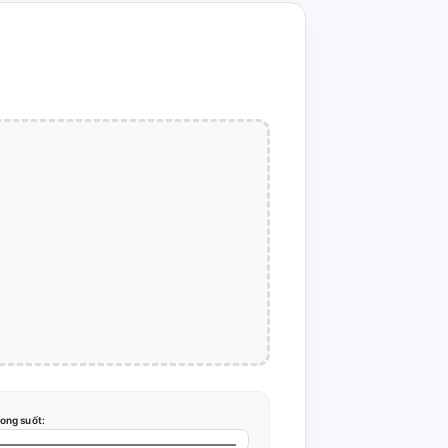
ong suốt: