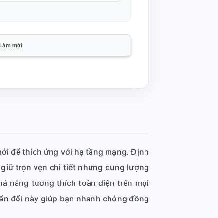
Làm mới
mới để thích ứng với hạ tầng mạng. Định
giữ trọn vẹn chi tiết nhưng dung lượng
hả năng tương thích toàn diện trên mọi
uyển đổi này giúp bạn nhanh chóng đồng