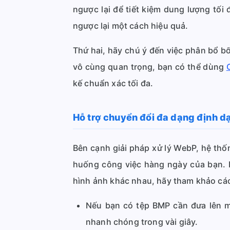
ngược lại để tiết kiệm dung lượng tối
ngược lại một cách hiệu quả.
Thứ hai, hãy chú ý đến việc phân bổ bố
vô cùng quan trọng, bạn có thể dùng
kế chuẩn xác tối đa.
Hỗ trợ chuyển đổi đa dạng định d
Bên cạnh giải pháp xử lý WebP, hệ thố
huống công việc hàng ngày của bạn. 
hình ảnh khác nhau, hãy tham khảo các
Nếu bạn có tệp BMP cần đưa lên 
nhanh chóng trong vài giây.