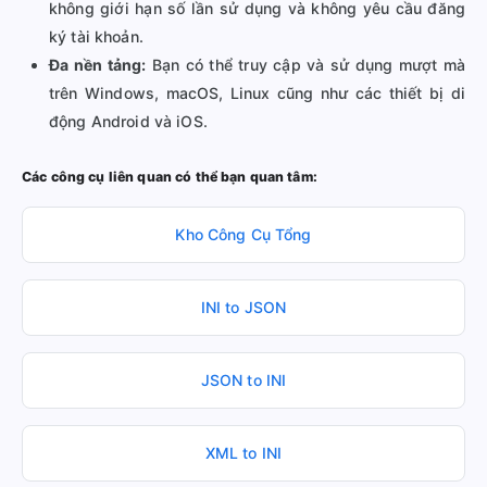
không giới hạn số lần sử dụng và không yêu cầu đăng
ký tài khoản.
Đa nền tảng:
Bạn có thể truy cập và sử dụng mượt mà
trên Windows, macOS, Linux cũng như các thiết bị di
động Android và iOS.
Các công cụ liên quan có thể bạn quan tâm:
Kho Công Cụ Tổng
INI to JSON
JSON to INI
XML to INI