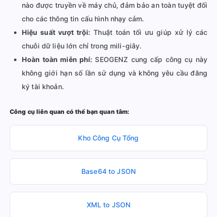
nào được truyền về máy chủ, đảm bảo an toàn tuyệt đối
cho các thông tin cấu hình nhạy cảm.
Hiệu suất vượt trội:
Thuật toán tối ưu giúp xử lý các
chuỗi dữ liệu lớn chỉ trong mili-giây.
Hoàn toàn miễn phí:
SEOGENZ cung cấp công cụ này
không giới hạn số lần sử dụng và không yêu cầu đăng
ký tài khoản.
Công cụ liên quan có thể bạn quan tâm:
Kho Công Cụ Tổng
Base64 to JSON
XML to JSON