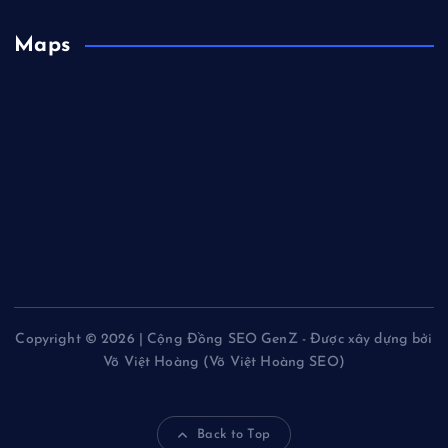
Maps
Copyright © 2026 | Cộng Đồng SEO GenZ - Được xây dựng bởi
Võ Việt Hoàng (Võ Việt Hoàng SEO)
Back to Top