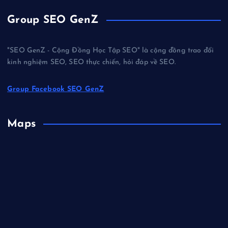
Group SEO GenZ
"SEO GenZ - Cộng Đồng Học Tập SEO" là cộng đồng trao đổi
kinh nghiệm SEO, SEO thực chiến, hỏi đáp về SEO.
Group Facebook SEO GenZ
Maps