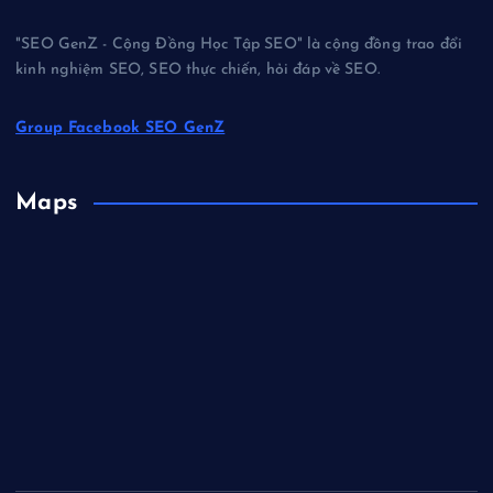
"SEO GenZ - Cộng Đồng Học Tập SEO" là cộng đồng trao đổi
kinh nghiệm SEO, SEO thực chiến, hỏi đáp về SEO.
Group Facebook SEO GenZ
Maps