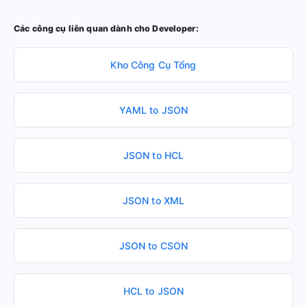
Các công cụ liên quan dành cho Developer:
Kho Công Cụ Tổng
YAML to JSON
JSON to HCL
JSON to XML
JSON to CSON
HCL to JSON