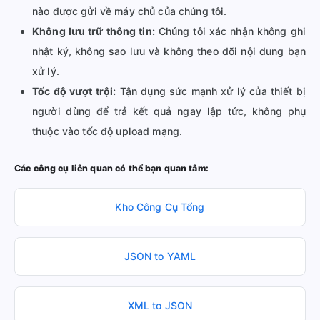
nào được gửi về máy chủ của chúng tôi.
Không lưu trữ thông tin:
Chúng tôi xác nhận không ghi
nhật ký, không sao lưu và không theo dõi nội dung bạn
xử lý.
Tốc độ vượt trội:
Tận dụng sức mạnh xử lý của thiết bị
người dùng để trả kết quả ngay lập tức, không phụ
thuộc vào tốc độ upload mạng.
Các công cụ liên quan có thể bạn quan tâm:
Kho Công Cụ Tổng
JSON to YAML
XML to JSON