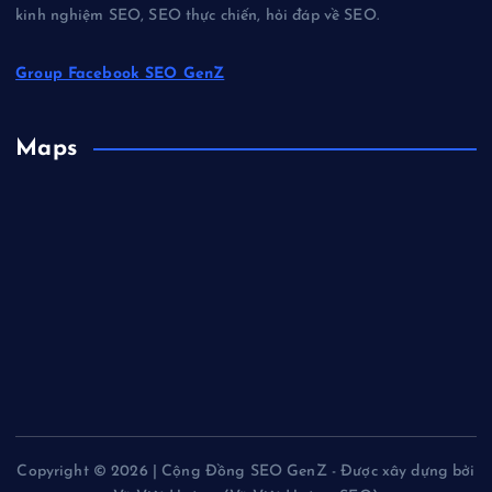
kinh nghiệm SEO, SEO thực chiến, hỏi đáp về SEO.
Group Facebook SEO GenZ
Maps
Copyright © 2026 | Cộng Đồng SEO GenZ - Được xây dựng bởi