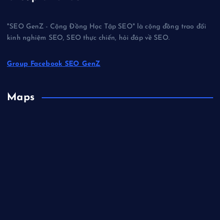
"SEO GenZ - Cộng Đồng Học Tập SEO" là cộng đồng trao đổi
kinh nghiệm SEO, SEO thực chiến, hỏi đáp về SEO.
Group Facebook SEO GenZ
Maps