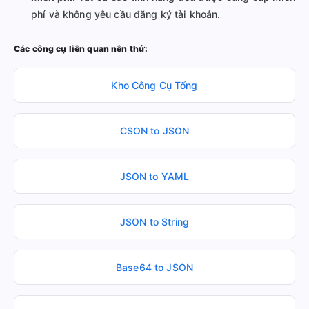
phí và không yêu cầu đăng ký tài khoản.
Các công cụ liên quan nên thử:
Kho Công Cụ Tổng
CSON to JSON
JSON to YAML
JSON to String
Base64 to JSON