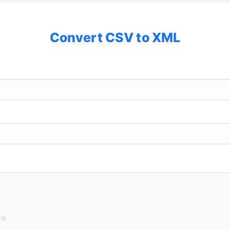
Convert CSV to XML