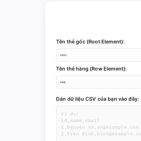
Tên thẻ gốc (Root Element):
Tên thẻ hàng (Row Element):
Dán dữ liệu CSV của bạn vào đây: