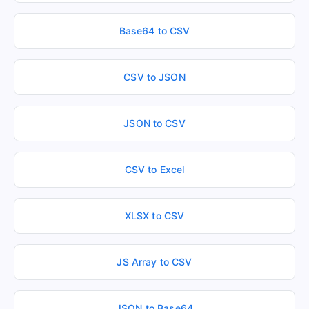
Base64 to CSV
CSV to JSON
JSON to CSV
CSV to Excel
XLSX to CSV
JS Array to CSV
JSON to Base64