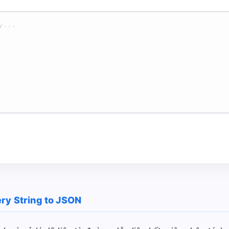
ery String to JSON