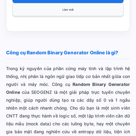
Làm mới
Công cụ Random Binary Generator Online là gì?
Trong kỷ nguyên của phần cứng máy tính và lập trình hệ
thống, nhị phân là ngôn ngữ giao tiếp cơ bản nhất giữa con
người và máy móc. Công cụ
Random Binary Generator
Online
của SEOGENZ là một giải pháp trực tuyến chuyên
nghiệp, giúp người dùng tạo ra các dãy số 0 và 1 ngẫu
nhiên một cách nhanh chóng. Cho dù bạn là một sinh viên
CNTT đang thực hành về logic số, một lập trình viên cần dữ
liệu mẫu (mock data) cho các luồng byte, hay một chuyên
gia bảo mật đang nghiên cứu về entropy dữ liệu, tiện ích