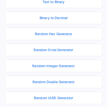
Text to Binary
Binary to Decimal
Random Hex Generator
Random Octal Generator
Random Integer Generator
Random Double Generator
Random UUID Generator