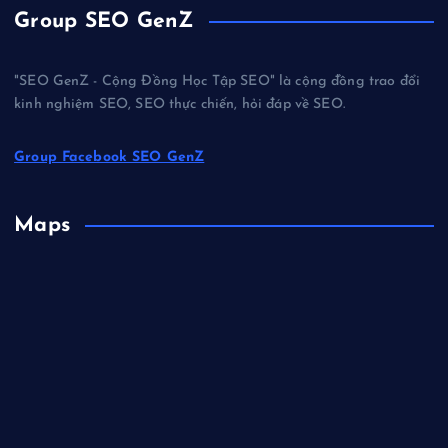
Group SEO GenZ
"SEO GenZ - Cộng Đồng Học Tập SEO" là cộng đồng trao đổi
kinh nghiệm SEO, SEO thực chiến, hỏi đáp về SEO.
Group Facebook SEO GenZ
Maps