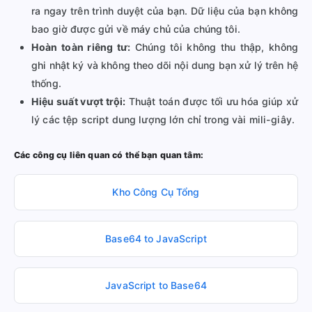
ra ngay trên trình duyệt của bạn. Dữ liệu của bạn không
bao giờ được gửi về máy chủ của chúng tôi.
Hoàn toàn riêng tư:
Chúng tôi không thu thập, không
ghi nhật ký và không theo dõi nội dung bạn xử lý trên hệ
thống.
Hiệu suất vượt trội:
Thuật toán được tối ưu hóa giúp xử
lý các tệp script dung lượng lớn chỉ trong vài mili-giây.
Các công cụ liên quan có thể bạn quan tâm:
Kho Công Cụ Tổng
Base64 to JavaScript
JavaScript to Base64