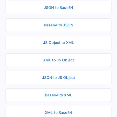
JSON to Base64
Base64 to JSON
JS Object to XML
XML to JS Object
JSON to JS Object
Base64 to XML
XML to Base64